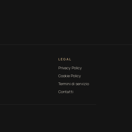
LEGAL
Privacy Policy
Cookie Policy
Termini di servizio
Contatti